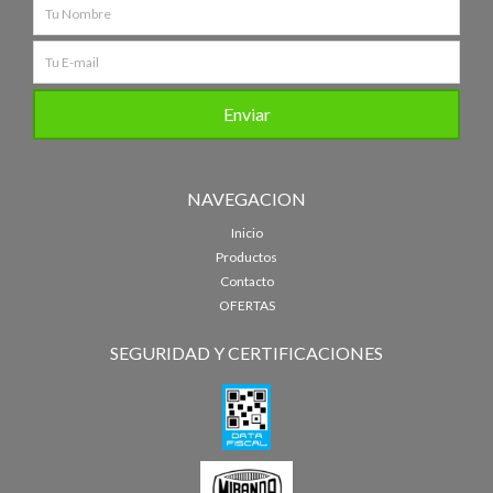
NAVEGACION
Inicio
Productos
Contacto
OFERTAS
SEGURIDAD Y CERTIFICACIONES