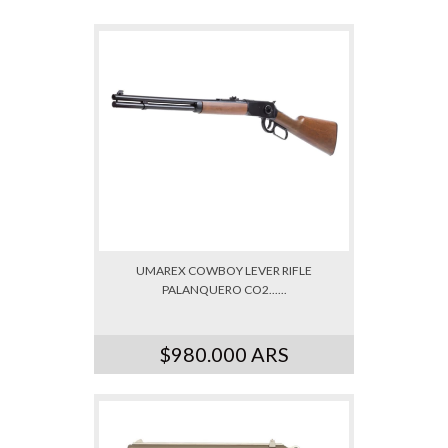
UMAREX COWBOY LEVER RIFLE
PALANQUERO CO2......
$980.000 ARS