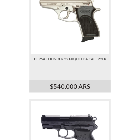
BERSA THUNDER 22 NIQUELDA CAL. .22LR
$540.000 ARS