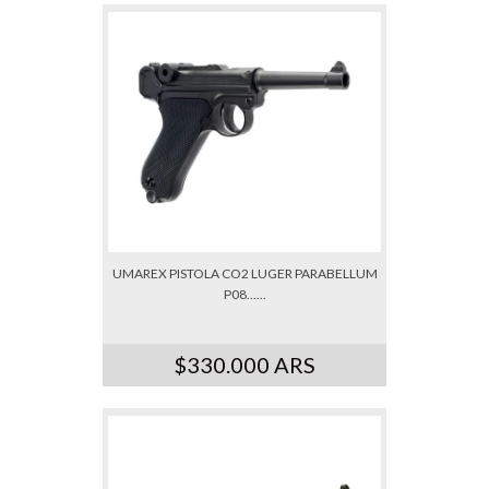
UMAREX PISTOLA CO2 LUGER PARABELLUM
P08......
$330.000 ARS