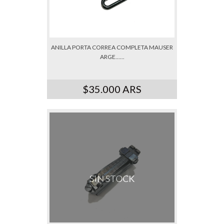
ANILLA PORTA CORREA COMPLETA MAUSER
ARGE......
$35.000 ARS
SIN STOCK