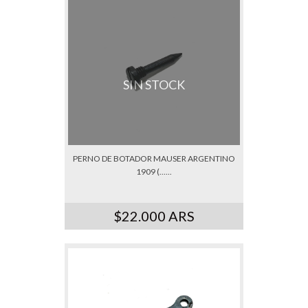
SIN STOCK
PERNO DE BOTADOR MAUSER ARGENTINO
1909 (......
$22.000 ARS