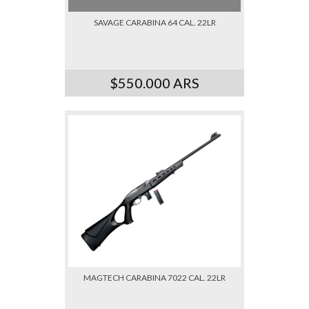
SAVAGE CARABINA 64 CAL. 22LR
$550.000 ARS
MAGTECH CARABINA 7022 CAL. 22LR