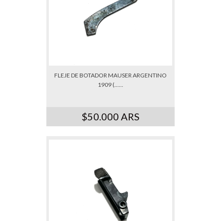
FLEJE DE BOTADOR MAUSER ARGENTINO
1909 (......
$50.000 ARS