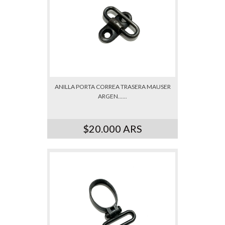
ANILLA PORTA CORREA TRASERA MAUSER
ARGEN......
$20.000 ARS