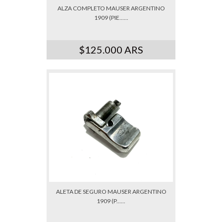
ALZA COMPLETO MAUSER ARGENTINO
1909 (PIE......
$125.000 ARS
ALETA DE SEGURO MAUSER ARGENTINO
1909 (P......