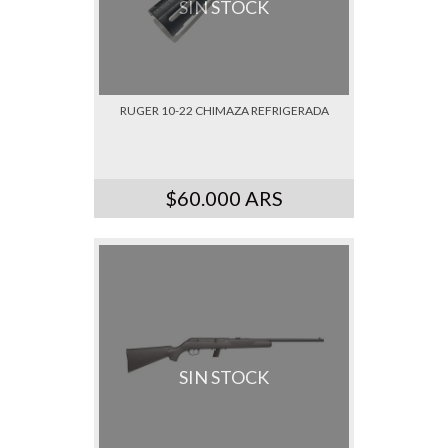
SIN STOCK
RUGER 10-22 CHIMAZA REFRIGERADA
$60.000 ARS
SIN STOCK