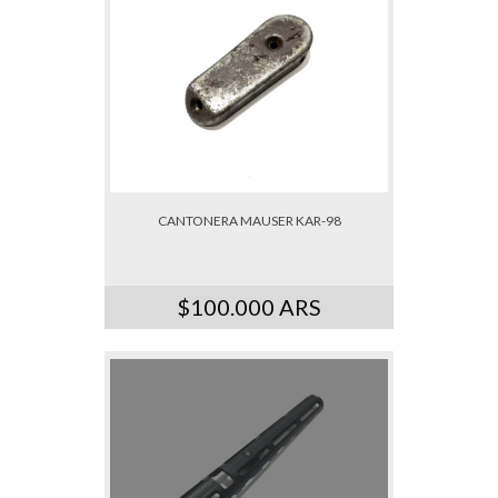
CANTONERA MAUSER KAR-98
$100.000 ARS