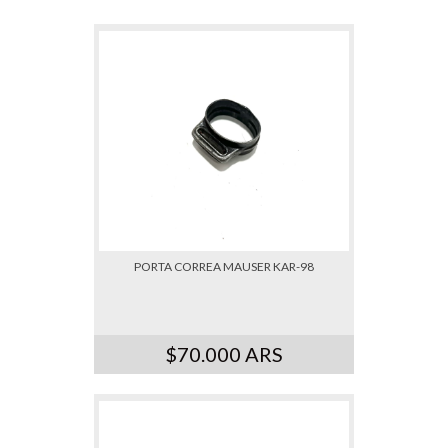
PORTA CORREA MAUSER KAR-98
$70.000 ARS