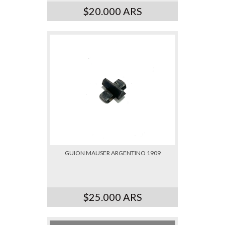
$20.000 ARS
GUION MAUSER ARGENTINO 1909
$25.000 ARS