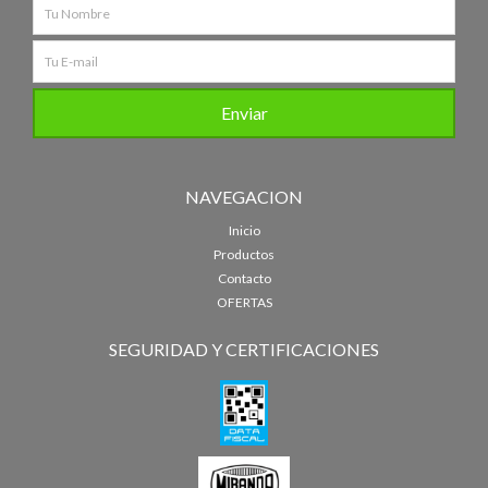
NAVEGACION
Inicio
Productos
Contacto
OFERTAS
SEGURIDAD Y CERTIFICACIONES