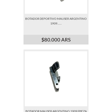
BOTADOR DEPORTIVO MAUSER ARGENTINO
1909......
$80.000 ARS
BOTADOR MAUSER ARGENTINO 1909 (PIEZA