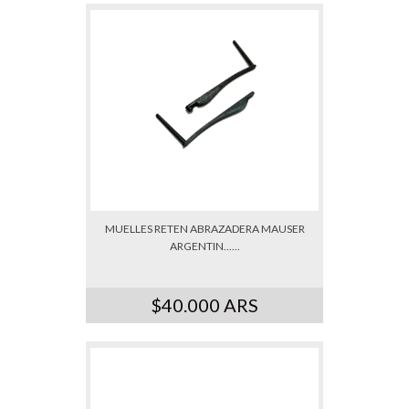
MUELLES RETEN ABRAZADERA MAUSER
ARGENTIN......
$40.000 ARS