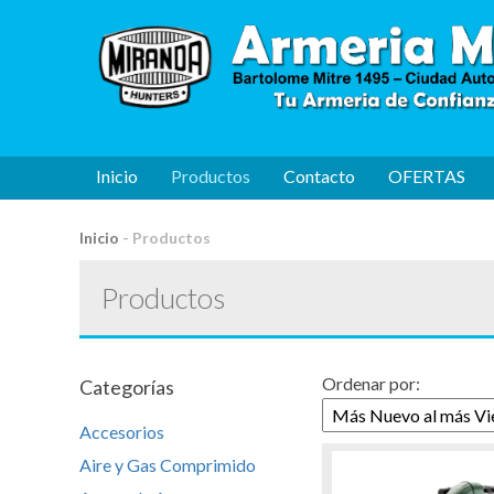
Inicio
Productos
Contacto
OFERTAS
Inicio
-
Productos
Productos
Ordenar por:
Categorías
Accesorios
Aire y Gas Comprimido