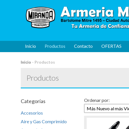
Inicio
Productos
Contacto
OFERTAS
Inicio
-
Productos
Productos
Ordenar por:
Categorías
Accesorios
Aire y Gas Comprimido